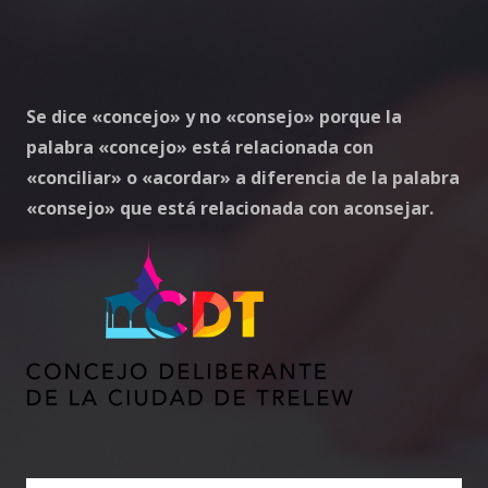
Se dice «concejo» y no «consejo» porque la
palabra «concejo» está relacionada con
«conciliar» o «acordar» a diferencia de la palabra
«consejo» que está relacionada con aconsejar.