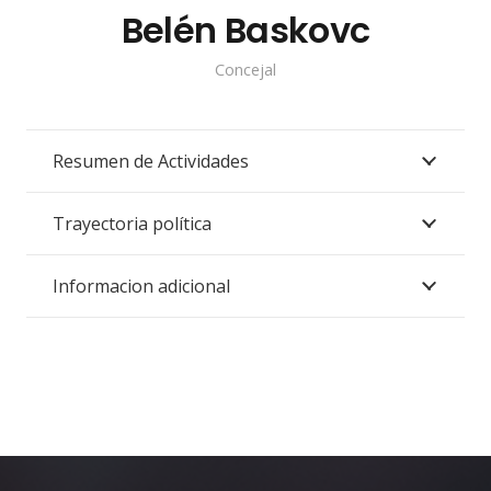
Belén Baskovc
Concejal
Resumen de Actividades
Trayectoria política
Informacion adicional