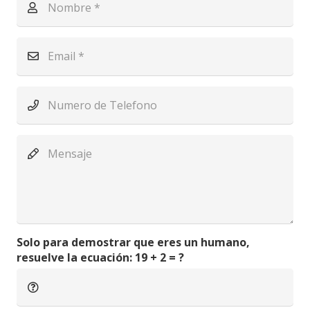
Solo para demostrar que eres un humano,
resuelve la ecuación:
19 + 2 = ?