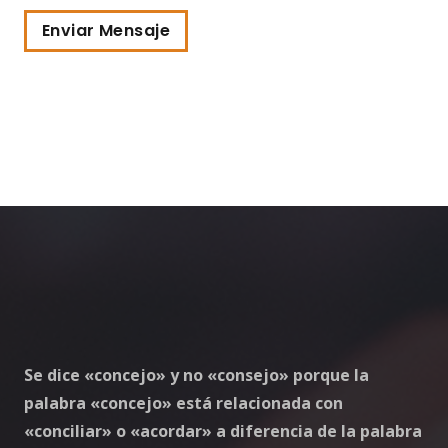
Enviar Mensaje
Se dice «concejo» y no «consejo» porque la
palabra «concejo» está relacionada con
«conciliar» o «acordar» a diferencia de la palabra