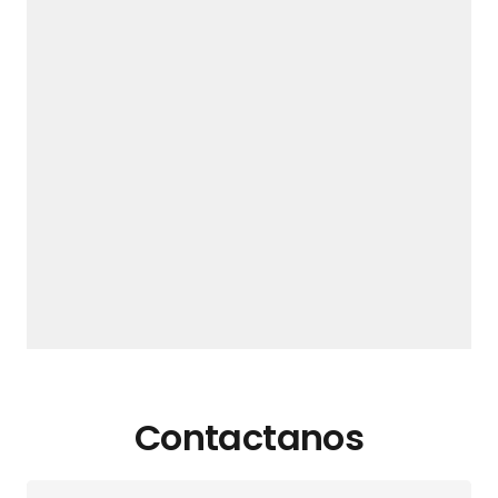
Contactanos