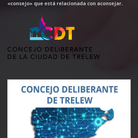
«consejo» que está relacionada con aconsejar.