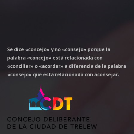
Se dice «concejo» y no «consejo» porque la
palabra «concejo» está relacionada con
«conciliar» o «acordar» a diferencia de la palabra
«consejo» que está relacionada con aconsejar.