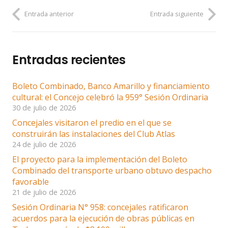
Entrada anterior
Entrada siguiente
Entradas recientes
Boleto Combinado, Banco Amarillo y financiamiento
cultural: el Concejo celebró la 959° Sesión Ordinaria
30 de julio de 2026
Concejales visitaron el predio en el que se
construirán las instalaciones del Club Atlas
24 de julio de 2026
El proyecto para la implementación del Boleto
Combinado del transporte urbano obtuvo despacho
favorable
21 de julio de 2026
Sesión Ordinaria N° 958: concejales ratificaron
acuerdos para la ejecución de obras públicas en