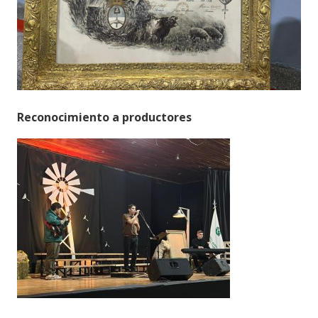
Reconocimiento a productores