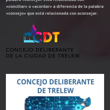
«conciliar» o «acordar» a diferencia de la palabra
«consejo» que está relacionada con aconsejar.