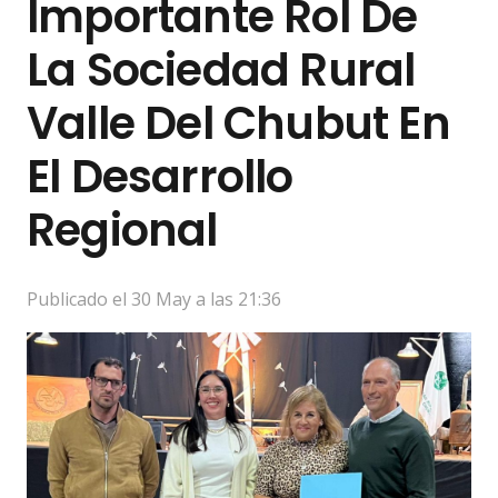
Importante Rol De
La Sociedad Rural
Valle Del Chubut En
El Desarrollo
Regional
Publicado el
30 May a las 21:36