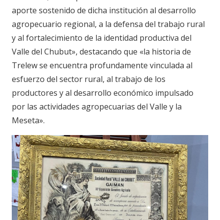
aporte sostenido de dicha institución al desarrollo
agropecuario regional, a la defensa del trabajo rural
y al fortalecimiento de la identidad productiva del
Valle del Chubut», destacando que «la historia de
Trelew se encuentra profundamente vinculada al
esfuerzo del sector rural, al trabajo de los
productores y al desarrollo económico impulsado
por las actividades agropecuarias del Valle y la
Meseta».