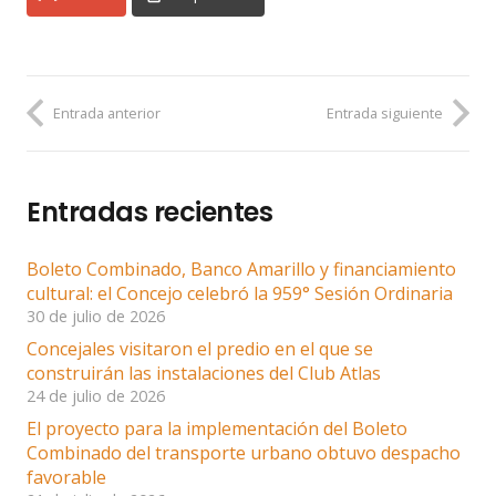
Entrada anterior
Entrada siguiente
Entradas recientes
Boleto Combinado, Banco Amarillo y financiamiento
cultural: el Concejo celebró la 959° Sesión Ordinaria
30 de julio de 2026
Concejales visitaron el predio en el que se
construirán las instalaciones del Club Atlas
24 de julio de 2026
El proyecto para la implementación del Boleto
Combinado del transporte urbano obtuvo despacho
favorable