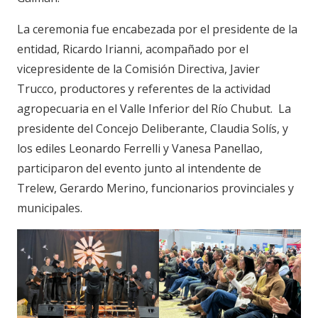
La ceremonia fue encabezada por el presidente de la
entidad, Ricardo Irianni, acompañado por el
vicepresidente de la Comisión Directiva, Javier
Trucco, productores y referentes de la actividad
agropecuaria en el Valle Inferior del Río Chubut. La
presidente del Concejo Deliberante, Claudia Solís, y
los ediles Leonardo Ferrelli y Vanesa Panellao,
participaron del evento junto al intendente de
Trelew, Gerardo Merino, funcionarios provinciales y
municipales.