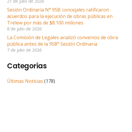
21 de julio de 2026
Sesión Ordinaria N° 958: concejales ratificaron
acuerdos para la ejecución de obras públicas en
Trelew por más de $8.100 millones
8 de julio de 2026
La Comisión de Legales analizó convenios de obra
pública antes de la 958° Sesión Ordinaria
7 de julio de 2026
Categorías
Últimas Noticias
(178)