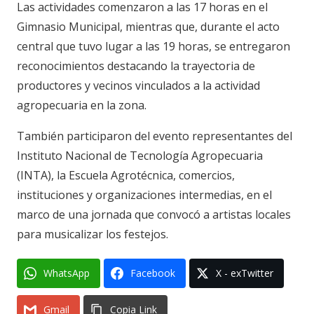
Las actividades comenzaron a las 17 horas en el
Gimnasio Municipal, mientras que, durante el acto
central que tuvo lugar a las 19 horas, se entregaron
reconocimientos destacando la trayectoria de
productores y vecinos vinculados a la actividad
agropecuaria en la zona.
También participaron del evento representantes del
Instituto Nacional de Tecnología Agropecuaria
(INTA), la Escuela Agrotécnica, comercios,
instituciones y organizaciones intermedias, en el
marco de una jornada que convocó a artistas locales
para musicalizar los festejos.
WhatsApp
Facebook
X - exTwitter
Gmail
Copia Link