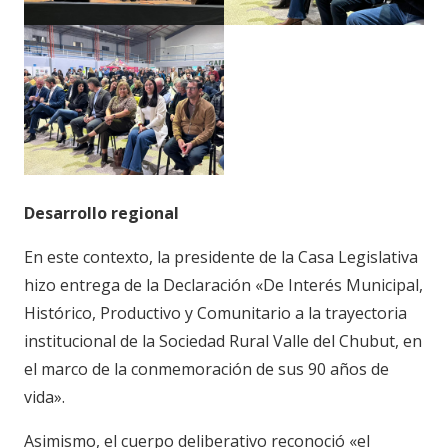
Desarrollo regional
En este contexto, la presidente de la Casa Legislativa
hizo entrega de la Declaración «De Interés Municipal,
Histórico, Productivo y Comunitario a la trayectoria
institucional de la Sociedad Rural Valle del Chubut, en
el marco de la conmemoración de sus 90 años de
vida».
Asimismo, el cuerpo deliberativo reconoció «el