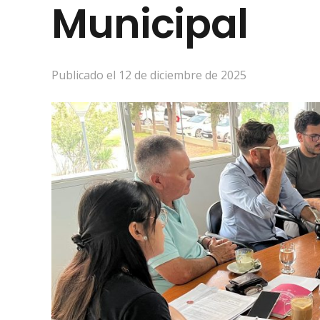
Municipal
Publicado el
12 de diciembre de 2025