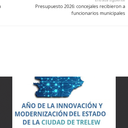
n
Presupuesto 2026: concejales recibieron a
funcionarios municipales