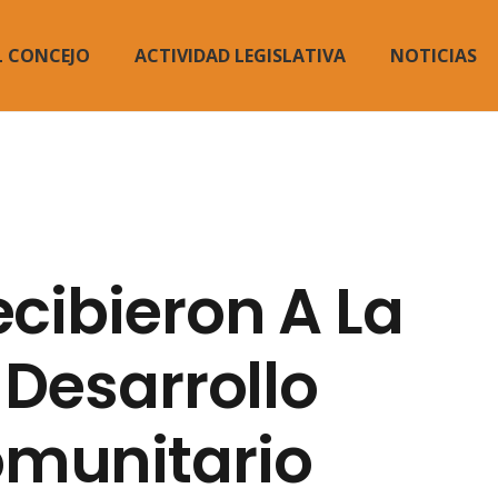
L CONCEJO
ACTIVIDAD LEGISLATIVA
NOTICIAS
cibieron A La
 Desarrollo
munitario