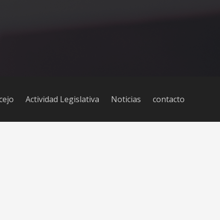
cejo
Actividad Legislativa
Noticias
contacto