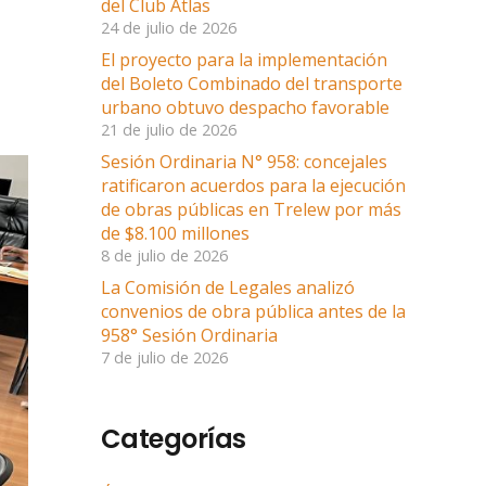
del Club Atlas
24 de julio de 2026
El proyecto para la implementación
del Boleto Combinado del transporte
urbano obtuvo despacho favorable
21 de julio de 2026
Sesión Ordinaria N° 958: concejales
ratificaron acuerdos para la ejecución
de obras públicas en Trelew por más
de $8.100 millones
8 de julio de 2026
La Comisión de Legales analizó
convenios de obra pública antes de la
958° Sesión Ordinaria
7 de julio de 2026
Categorías