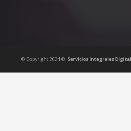
© Copyright 2024 ©
Servicios Integrales Digita