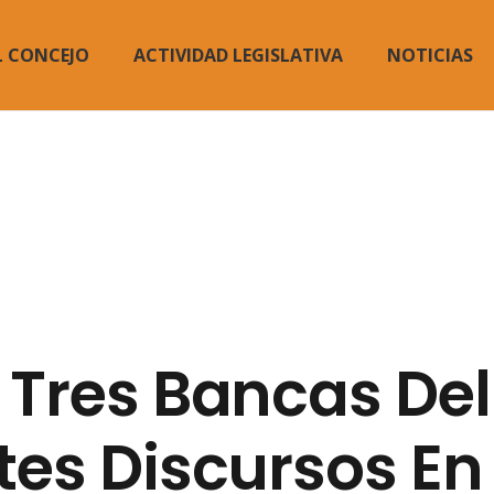
L CONCEJO
ACTIVIDAD LEGISLATIVA
NOTICIAS
 Tres Bancas Del
tes Discursos En