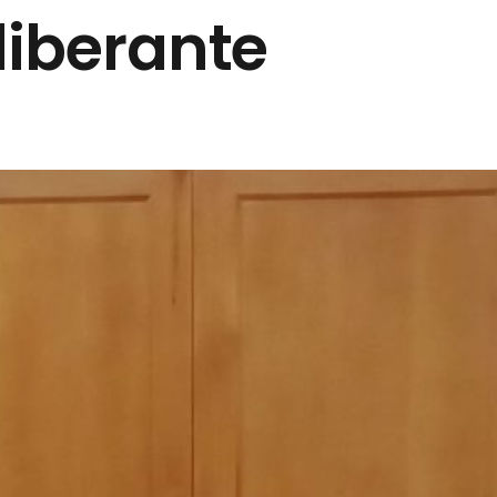
liberante