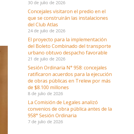
30 de julio de 2026
Concejales visitaron el predio en el
que se construirán las instalaciones
del Club Atlas
24 de julio de 2026
El proyecto para la implementación
del Boleto Combinado del transporte
urbano obtuvo despacho favorable
21 de julio de 2026
Sesión Ordinaria N° 958: concejales
ratificaron acuerdos para la ejecución
de obras públicas en Trelew por más
de $8.100 millones
8 de julio de 2026
La Comisión de Legales analizó
convenios de obra pública antes de la
958° Sesión Ordinaria
7 de julio de 2026