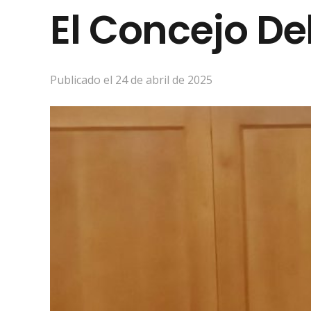
El Concejo De
Publicado el
24 de abril de 2025