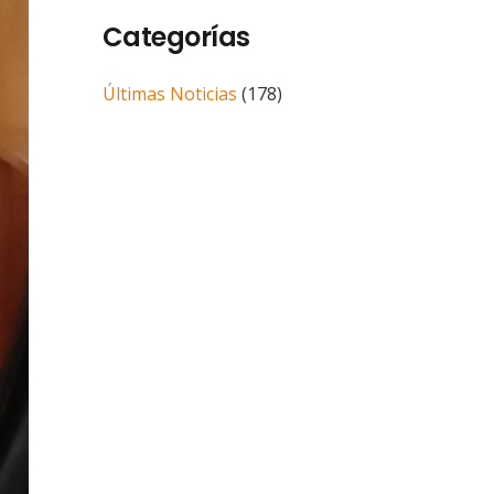
Categorías
Últimas Noticias
(178)