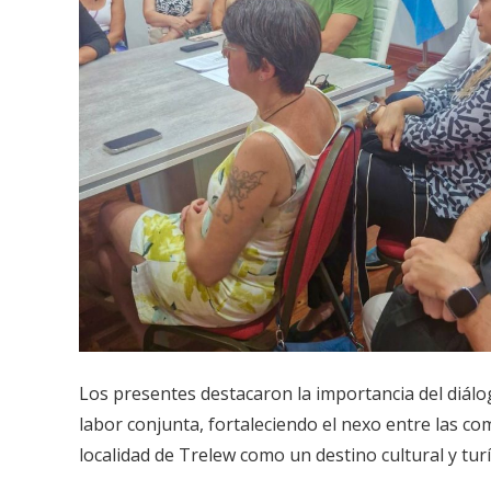
Los presentes destacaron la importancia del diál
labor conjunta, fortaleciendo el nexo entre las com
localidad de Trelew como un destino cultural y turí