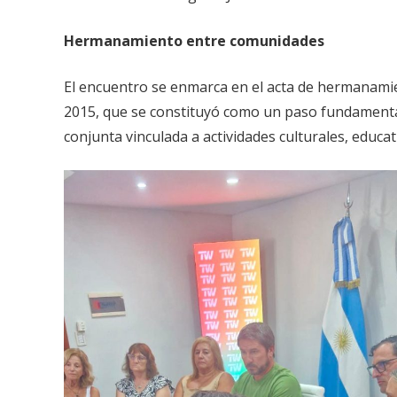
Hermanamiento entre comunidades
El encuentro se enmarca en el acta de hermanamie
2015, que se constituyó como un paso fundamental
conjunta vinculada a actividades culturales, educati