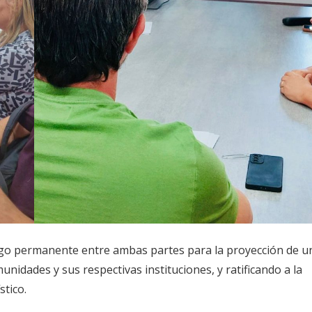
ogo permanente entre ambas partes para la proyección de u
unidades y sus respectivas instituciones, y ratificando a la
stico.