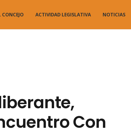
L CONCEJO
ACTIVIDAD LEGISLATIVA
NOTICIAS
liberante,
Encuentro Con