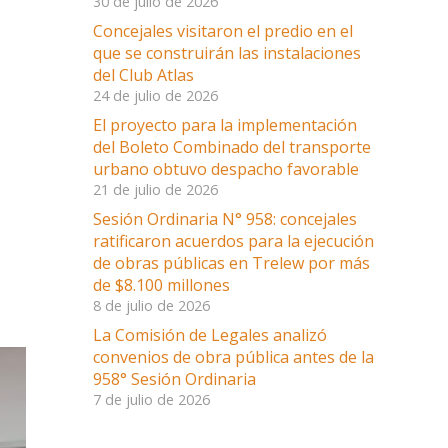
30 de julio de 2026
Concejales visitaron el predio en el
que se construirán las instalaciones
del Club Atlas
24 de julio de 2026
El proyecto para la implementación
del Boleto Combinado del transporte
urbano obtuvo despacho favorable
21 de julio de 2026
Sesión Ordinaria N° 958: concejales
ratificaron acuerdos para la ejecución
de obras públicas en Trelew por más
de $8.100 millones
8 de julio de 2026
La Comisión de Legales analizó
convenios de obra pública antes de la
958° Sesión Ordinaria
7 de julio de 2026