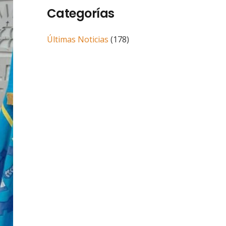
Categorías
Últimas Noticias
(178)