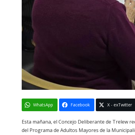
WhatsApp
Facebook
X - exTwitter
Esta mañana, el Concejo Deliberante de Trelew rec
del Programa de Adultos Mayores de la Municipalid