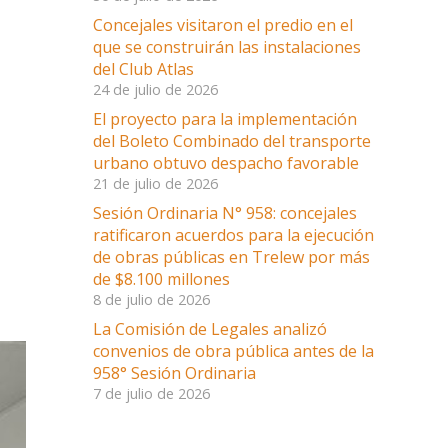
Concejales visitaron el predio en el
que se construirán las instalaciones
del Club Atlas
24 de julio de 2026
El proyecto para la implementación
del Boleto Combinado del transporte
urbano obtuvo despacho favorable
21 de julio de 2026
Sesión Ordinaria N° 958: concejales
ratificaron acuerdos para la ejecución
de obras públicas en Trelew por más
de $8.100 millones
8 de julio de 2026
La Comisión de Legales analizó
convenios de obra pública antes de la
958° Sesión Ordinaria
7 de julio de 2026