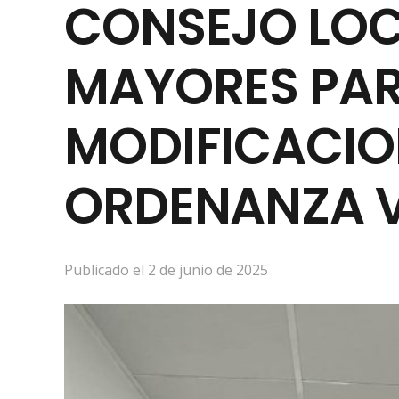
CONSEJO LOC
MAYORES PAR
MODIFICACIO
ORDENANZA V
Publicado el
2 de junio de 2025