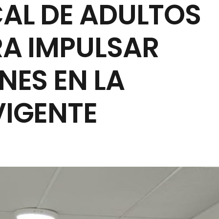
AL DE ADULTOS
A IMPULSAR
NES EN LA
IGENTE