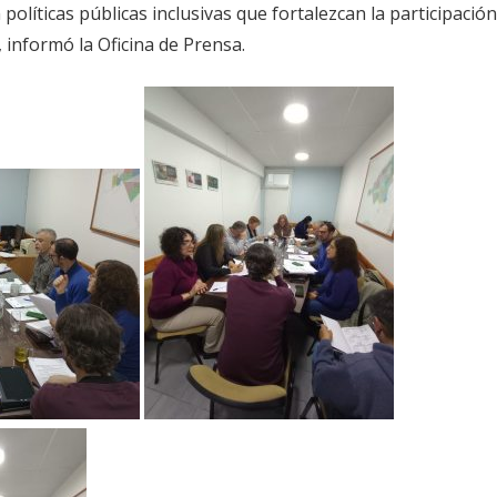
olíticas públicas inclusivas que fortalezcan la participación
informó la Oficina de Prensa.