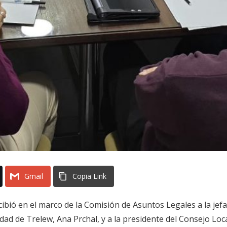
Gmail
Copia Link
ibió en el marco de la Comisión de Asuntos Legales a la jefa
ad de Trelew, Ana Prchal, y a la presidente del Consejo Loc