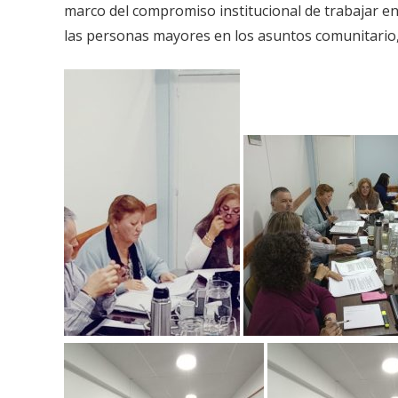
marco del compromiso institucional de trabajar en p
las personas mayores en los asuntos comunitario, 