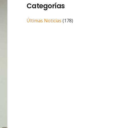
Categorías
Últimas Noticias
(178)