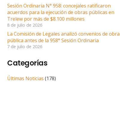
Sesión Ordinaria N° 958: concejales ratificaron
acuerdos para la ejecución de obras públicas en
Trelew por más de $8.100 millones
8 de julio de 2026
La Comisión de Legales analizó convenios de obra
pública antes de la 958° Sesión Ordinaria
7 de julio de 2026
Categorías
Últimas Noticias
(178)