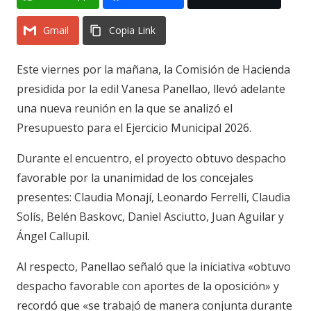
Gmail
Copia Link
Este viernes por la mañana, la Comisión de Hacienda
presidida por la edil Vanesa Panellao, llevó adelante
una nueva reunión en la que se analizó el
Presupuesto para el Ejercicio Municipal 2026.
Durante el encuentro, el proyecto obtuvo despacho
favorable por la unanimidad de los concejales
presentes: Claudia Monají, Leonardo Ferrelli, Claudia
Solís, Belén Baskovc, Daniel Asciutto, Juan Aguilar y
Ángel Callupil.
Al respecto, Panellao señaló que la iniciativa «obtuvo
despacho favorable con aportes de la oposición» y
recordó que «se trabajó de manera conjunta durante