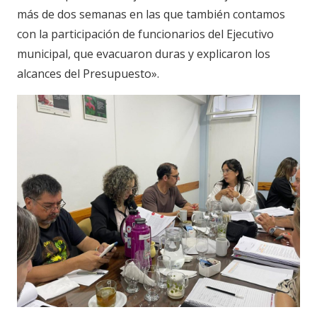
más de dos semanas en las que también contamos
con la participación de funcionarios del Ejecutivo
municipal, que evacuaron duras y explicaron los
alcances del Presupuesto».