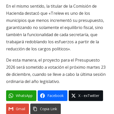
En el mismo sentido, la titular de la Comisión de
Hacienda destacó que «Trelew es uno de los
municipios que menos incrementó su presupuesto,
garantizando no solamente el equilibrio fiscal, sino
también la funcionalidad de cada secretaría, que
trabajará redoblando los esfuerzos a partir de la
reducción de los cargos políticos».
De esta manera, el proyecto para el Presupuesto
2026 será sometido a votación el próximo martes 23
de diciembre, cuando se lleve a cabo la última sesión
ordinaria del año legislativo.
WhatsApp
Facebook
X - exTwitter
Gmail
Copia Link