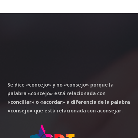
Se dice «concejo» y no «consejo» porque la
palabra «concejo» está relacionada con
«conciliar» o «acordar» a diferencia de la palabra
«consejo» que está relacionada con aconsejar.