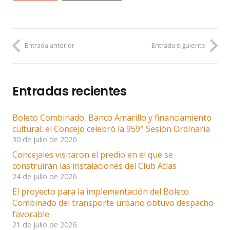
Entrada anterior
Entrada siguiente
Entradas recientes
Boleto Combinado, Banco Amarillo y financiamiento
cultural: el Concejo celebró la 959° Sesión Ordinaria
30 de julio de 2026
Concejales visitaron el predio en el que se
construirán las instalaciones del Club Atlas
24 de julio de 2026
El proyecto para la implementación del Boleto
Combinado del transporte urbano obtuvo despacho
favorable
21 de julio de 2026