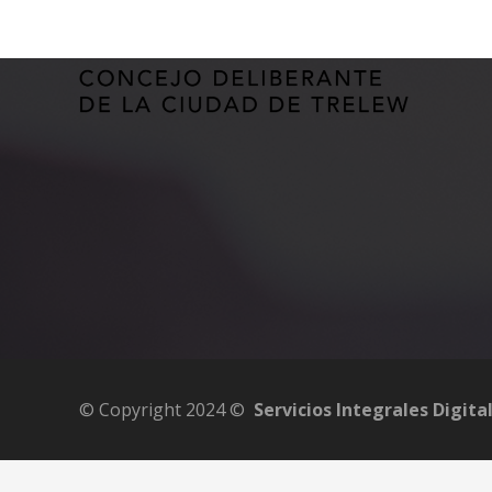
© Copyright 2024 ©
Servicios Integrales Digita