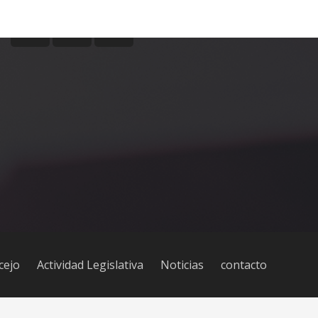
cejo
Actividad Legislativa
Noticias
contacto