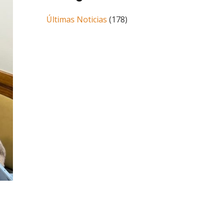
Últimas Noticias
(178)