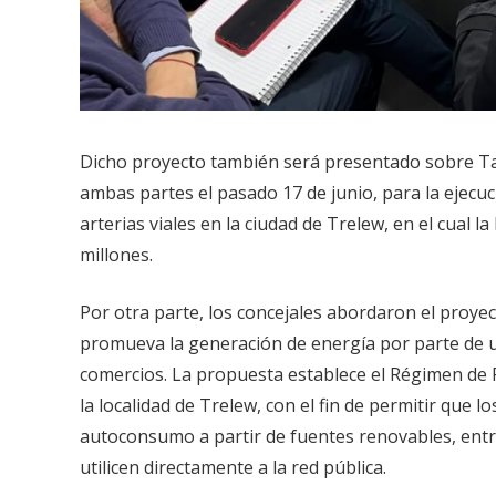
Dicho proyecto también será presentado sobre Tabl
ambas partes el pasado 17 de junio, para la ejecuc
arterias viales en la ciudad de Trelew, en el cual 
millones.
Por otra parte, los concejales abordaron el proy
promueva la generación de energía por parte de u
comercios. La propuesta establece el Régimen de 
la localidad de Trelew, con el fin de permitir que 
autoconsumo a partir de fuentes renovables, entre
utilicen directamente a la red pública.