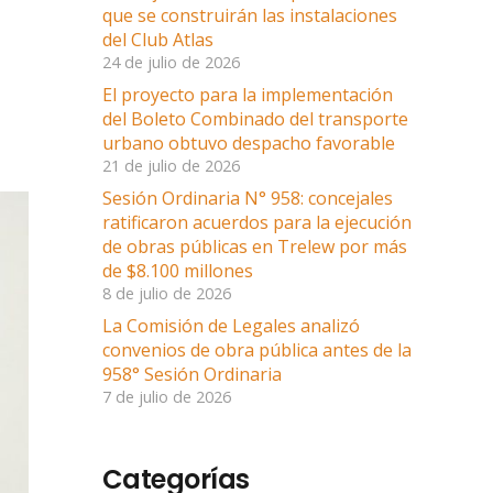
que se construirán las instalaciones
del Club Atlas
24 de julio de 2026
El proyecto para la implementación
del Boleto Combinado del transporte
urbano obtuvo despacho favorable
21 de julio de 2026
Sesión Ordinaria N° 958: concejales
ratificaron acuerdos para la ejecución
de obras públicas en Trelew por más
de $8.100 millones
8 de julio de 2026
La Comisión de Legales analizó
convenios de obra pública antes de la
958° Sesión Ordinaria
7 de julio de 2026
Categorías