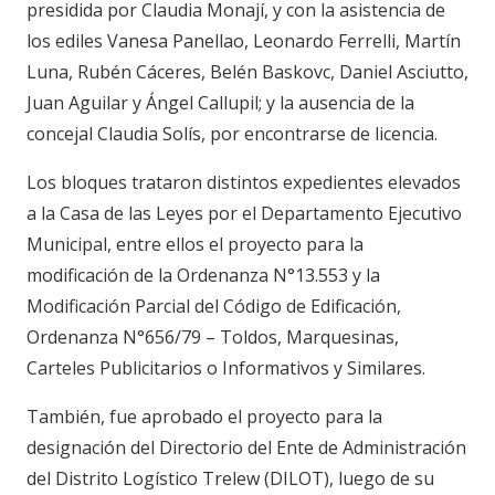
presidida por Claudia Monají, y con la asistencia de
los ediles Vanesa Panellao, Leonardo Ferrelli, Martín
Luna, Rubén Cáceres, Belén Baskovc, Daniel Asciutto,
Juan Aguilar y Ángel Callupil; y la ausencia de la
concejal Claudia Solís, por encontrarse de licencia.
Los bloques trataron distintos expedientes elevados
a la Casa de las Leyes por el Departamento Ejecutivo
Municipal, entre ellos el proyecto para la
modificación de la Ordenanza N°13.553 y la
Modificación Parcial del Código de Edificación,
Ordenanza N°656/79 – Toldos, Marquesinas,
Carteles Publicitarios o Informativos y Similares.
También, fue aprobado el proyecto para la
designación del Directorio del Ente de Administración
del Distrito Logístico Trelew (DILOT), luego de su