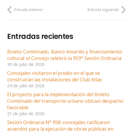
Entrada anterior
Entrada siguiente
Entradas recientes
Boleto Combinado, Banco Amarillo y financiamiento
cultural: el Concejo celebró la 959° Sesión Ordinaria
30 de julio de 2026
Concejales visitaron el predio en el que se
construirán las instalaciones del Club Atlas
24 de julio de 2026
El proyecto para la implementación del Boleto
Combinado del transporte urbano obtuvo despacho
favorable
21 de julio de 2026
Sesión Ordinaria N° 958: concejales ratificaron
acuerdos para la ejecución de obras públicas en