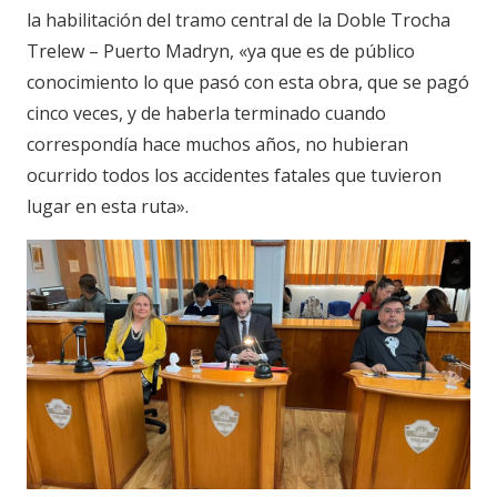
la habilitación del tramo central de la Doble Trocha
Trelew – Puerto Madryn, «ya que es de público
conocimiento lo que pasó con esta obra, que se pagó
cinco veces, y de haberla terminado cuando
correspondía hace muchos años, no hubieran
ocurrido todos los accidentes fatales que tuvieron
lugar en esta ruta».