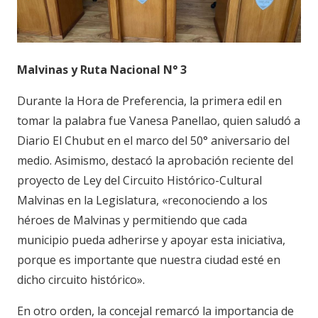
Malvinas y Ruta Nacional N° 3
Durante la Hora de Preferencia, la primera edil en
tomar la palabra fue Vanesa Panellao, quien saludó a
Diario El Chubut en el marco del 50° aniversario del
medio. Asimismo, destacó la aprobación reciente del
proyecto de Ley del Circuito Histórico-Cultural
Malvinas en la Legislatura, «reconociendo a los
héroes de Malvinas y permitiendo que cada
municipio pueda adherirse y apoyar esta iniciativa,
porque es importante que nuestra ciudad esté en
dicho circuito histórico».
En otro orden, la concejal remarcó la importancia de