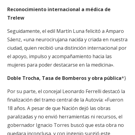
Reconocimiento internacional a médica de
Trelew
Seguidamente, el edil Martín Luna felicitó a Amparo
Sáenz, «una neurocirujana nacida y criada en nuestra
ciudad, quien recibió una distinción internacional por
el apoyo, impulso y acompañamiento hacia las
mujeres para poder destacarse en la medicina».
Doble Trocha, Tasa de Bomberos y obra pública
*}
Por su parte, el concejal Leonardo Ferrelli destacó la
finalización del tramo central de la Autovía: «Fueron
18 años. A pesar de que Nación dejó las obras
paralizadas y no envió herramientas ni recursos, el
gobernador Ignacio Torres buscó que esta obra no
quedara inconclusa, y con ingenio surgió este