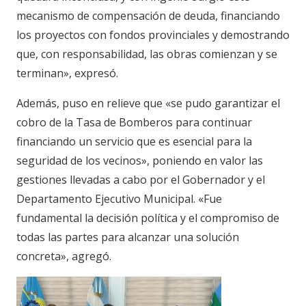
mecanismo de compensación de deuda, financiando
los proyectos con fondos provinciales y demostrando
que, con responsabilidad, las obras comienzan y se
terminan», expresó.
Además, puso en relieve que «se pudo garantizar el
cobro de la Tasa de Bomberos para continuar
financiando un servicio que es esencial para la
seguridad de los vecinos», poniendo en valor las
gestiones llevadas a cabo por el Gobernador y el
Departamento Ejecutivo Municipal. «Fue
fundamental la decisión política y el compromiso de
todas las partes para alcanzar una solución
concreta», agregó.