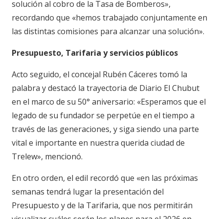
solución al cobro de la Tasa de Bomberos»,
recordando que «hemos trabajado conjuntamente en
las distintas comisiones para alcanzar una solución».
Presupuesto, Tarifaria y servicios públicos
Acto seguido, el concejal Rubén Cáceres tomó la
palabra y destacó la trayectoria de Diario El Chubut
en el marco de su 50° aniversario: «Esperamos que el
legado de su fundador se perpetúe en el tiempo a
través de las generaciones, y siga siendo una parte
vital e importante en nuestra querida ciudad de
Trelew», mencionó.
En otro orden, el edil recordó que «en las próximas
semanas tendrá lugar la presentación del
Presupuesto y de la Tarifaria, que nos permitirán