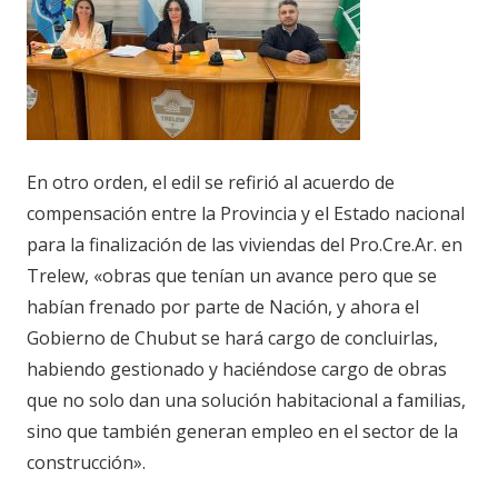
En otro orden, el edil se refirió al acuerdo de
compensación entre la Provincia y el Estado nacional
para la finalización de las viviendas del
Pro.Cre.Ar
. en
Trelew, «obras que tenían un avance pero que se
habían frenado por parte de Nación, y ahora el
Gobierno de Chubut se hará cargo de concluirlas,
habiendo gestionado y haciéndose cargo de obras
que no solo dan una solución habitacional a familias,
sino que también generan empleo en el sector de la
construcción».