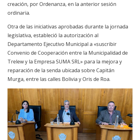
creación, por Ordenanza, en la anterior sesión
ordinaria.
Otra de las iniciativas aprobadas durante la jornada
legislativa, estableció la autorización al
Departamento Ejecutivo Municipal a «suscribir
Convenio de Cooperación entre la Municipalidad de
Trelew y la Empresa SUMA SRL» para la mejora y
reparación de la senda ubicada sobre Capitán
Murga, entre las calles Bolivia y Oris de Roa.