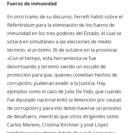
Fueros de inmunidad
En otro tramo de su discurso, Ferrelli habló sobre el
Referéndum para la eliminación de los fueros de
inmunidad en los tres poderes del Estado, el cual se
votará en simultáneo a las elecciones de medio
término, el próximo 26 de octubre en la provincia:
«Con el tiempo, esta herramienta se fue
desvirtuando y terminó siendo un escudo de
protección para que, quienes cometían hechos de
corrupción, pudieran evadir a la Justicia. Hay
ejemplos como el caso de Julio De Vido, que cuando
fue diputado nacional evitó la detención por causas
de corrupción y para ello debió hacerse un proceso
de desafuero, mientras que otros dirigentes como
Carlos Menem, Cristina Kirchner y José López