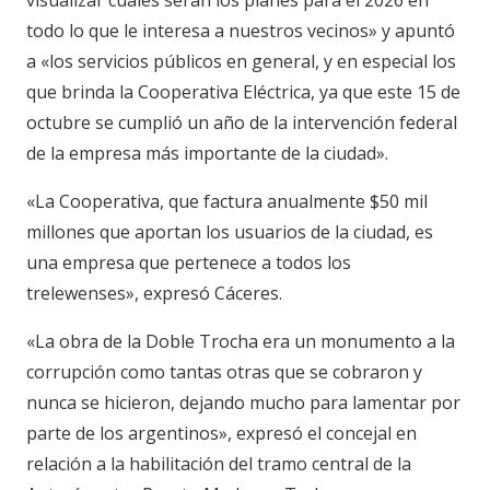
visualizar cuáles serán los planes para el 2026 en
todo lo que le interesa a nuestros vecinos» y apuntó
a «los servicios públicos en general, y en especial los
que brinda la Cooperativa Eléctrica, ya que este 15 de
octubre se cumplió un año de la intervención federal
de la empresa más importante de la ciudad».
«La Cooperativa, que factura anualmente $50 mil
millones que aportan los usuarios de la ciudad, es
una empresa que pertenece a todos los
trelewenses», expresó Cáceres.
«La obra de la Doble Trocha era un monumento a la
corrupción como tantas otras que se cobraron y
nunca se hicieron, dejando mucho para lamentar por
parte de los argentinos», expresó el concejal en
relación a la habilitación del tramo central de la