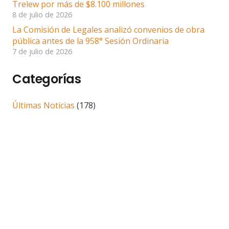
Trelew por más de $8.100 millones
8 de julio de 2026
La Comisión de Legales analizó convenios de obra
pública antes de la 958° Sesión Ordinaria
7 de julio de 2026
Categorías
Últimas Noticias
(178)