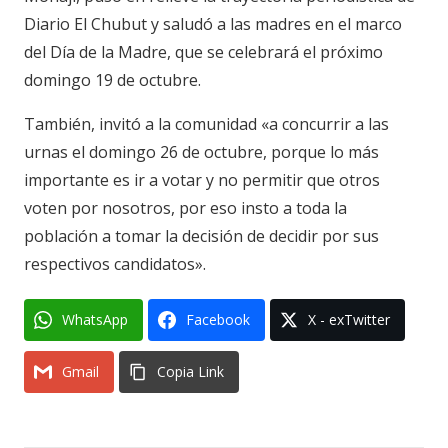
Diario El Chubut y saludó a las madres en el marco
del Día de la Madre, que se celebrará el próximo
domingo 19 de octubre.
También, invitó a la comunidad «a concurrir a las
urnas el domingo 26 de octubre, porque lo más
importante es ir a votar y no permitir que otros
voten por nosotros, por eso insto a toda la
población a tomar la decisión de decidir por sus
respectivos candidatos».
WhatsApp
Facebook
X - exTwitter
Gmail
Copia Link