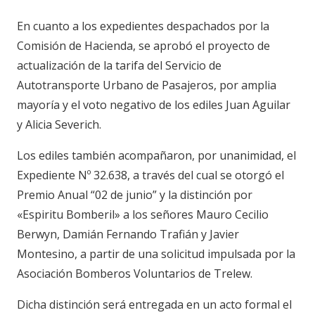
En cuanto a los expedientes despachados por la
Comisión de Hacienda, se aprobó el proyecto de
actualización de la tarifa del Servicio de
Autotransporte Urbano de Pasajeros, por amplia
mayoría y el voto negativo de los ediles Juan Aguilar
y Alicia Severich.
Los ediles también acompañaron, por unanimidad, el
Expediente Nº 32.638, a través del cual se otorgó el
Premio Anual “02 de junio” y la distinción por
«Espiritu Bomberil» a los señores Mauro Cecilio
Berwyn, Damián Fernando Trafián y Javier
Montesino, a partir de una solicitud impulsada por la
Asociación Bomberos Voluntarios de Trelew.
Dicha distinción será entregada en un acto formal el