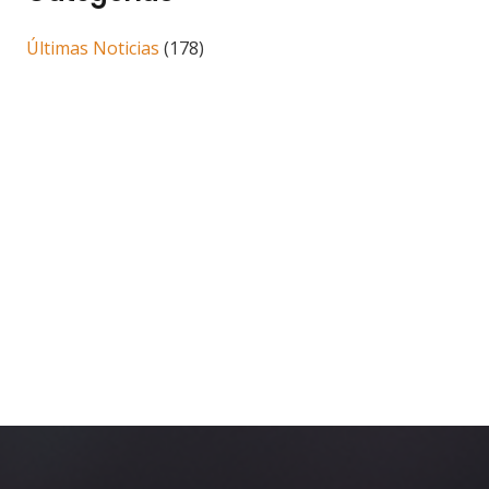
Últimas Noticias
(178)