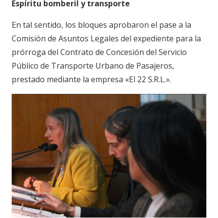
Espíritu bomberil y transporte
En tal sentido, los bloques aprobaron el pase a la
Comisión de Asuntos Legales del expediente para la
prórroga del Contrato de Concesión del Servicio
Público de Transporte Urbano de Pasajeros,
prestado mediante la empresa «El 22 S.R.L.».