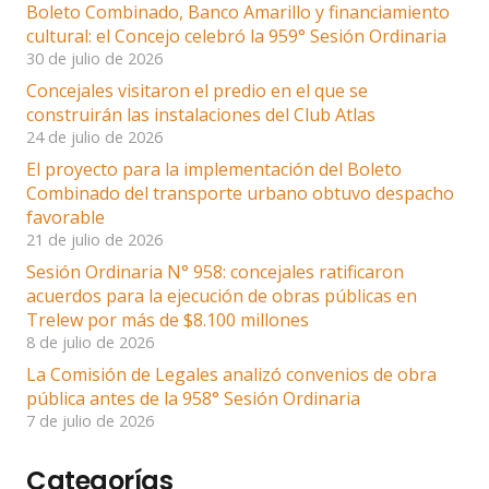
Boleto Combinado, Banco Amarillo y financiamiento
cultural: el Concejo celebró la 959° Sesión Ordinaria
30 de julio de 2026
Concejales visitaron el predio en el que se
construirán las instalaciones del Club Atlas
24 de julio de 2026
El proyecto para la implementación del Boleto
Combinado del transporte urbano obtuvo despacho
favorable
21 de julio de 2026
Sesión Ordinaria N° 958: concejales ratificaron
acuerdos para la ejecución de obras públicas en
Trelew por más de $8.100 millones
8 de julio de 2026
La Comisión de Legales analizó convenios de obra
pública antes de la 958° Sesión Ordinaria
7 de julio de 2026
Categorías