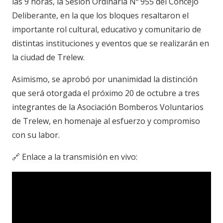
las 9 horas, la Sesión Ordinaria Nº 955 del Concejo
Deliberante, en la que los bloques resaltaron el
importante rol cultural, educativo y comunitario de
distintas instituciones y eventos que se realizarán en
la ciudad de Trelew.
Asimismo, se aprobó por unanimidad la distinción
que será otorgada el próximo 20 de octubre a tres
integrantes de la Asociación Bomberos Voluntarios
de Trelew, en homenaje al esfuerzo y compromiso
con su labor.
🔗 Enlace a la transmisión en vivo: