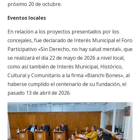
próximo 20 de octubre.
Eventos locales
En relación a los proyectos presentados por los
concejales, fue declarado de Interés Municipal el Foro
Participativo «Sin Derecho, no hay salud mental», que
se realizará el día 22 de mayo de 2026 a nivel local,
como así también de Interés Municipal, Histórico,
Cultural y Comunitario a la firma «Bianchi Bones», al
haberse cumplido el centenario de su fundación, el
pasado 13 de abril de 2026.