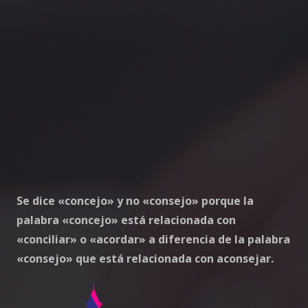
Se dice «concejo» y no «consejo» porque la
palabra «concejo» está relacionada con
«conciliar» o «acordar» a diferencia de la palabra
«consejo» que está relacionada con aconsejar.