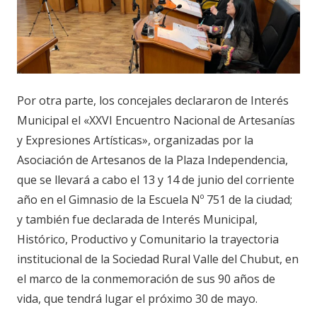
Por otra parte, los concejales declararon de Interés
Municipal el «XXVI Encuentro Nacional de Artesanías
y Expresiones Artísticas», organizadas por la
Asociación de Artesanos de la Plaza Independencia,
que se llevará a cabo el 13 y 14 de junio del corriente
año en el Gimnasio de la Escuela Nº 751 de la ciudad;
y también fue declarada de Interés Municipal,
Histórico, Productivo y Comunitario la trayectoria
institucional de la Sociedad Rural Valle del Chubut, en
el marco de la conmemoración de sus 90 años de
vida, que tendrá lugar el próximo 30 de mayo.