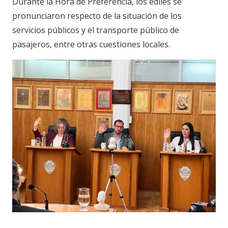
Durante la Hora de Preferencia, los ediles se
pronunciaron respecto de la situación de los
servicios públicos y el transporte público de
pasajeros, entre otras cuestiones locales.